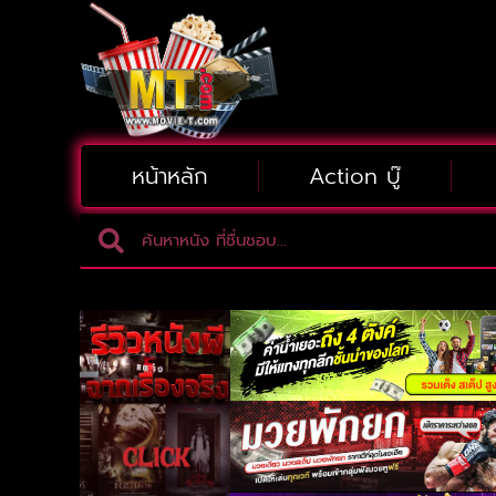
หน้าหลัก
Action บู๊