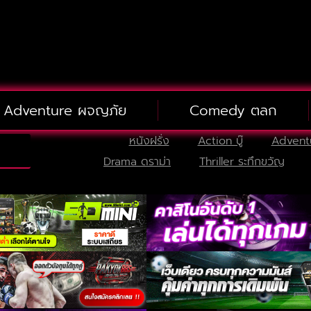
Adventure ผจญภัย
Comedy ตลก
หนังฝรั่ง
Action บู๊
Advent
Drama ดราม่า
Thriller ระทึกขวัญ