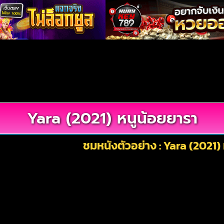
Yara (2021) หนูน้อยยารา
ชมหนังตัวอย่าง : Yara (2021)