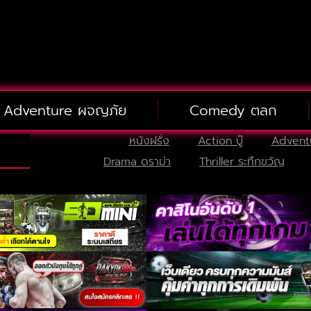
Adventure ผจญภัย
Comedy ตลก
หนังฝรั่ง
Action บู๊
Advent
Drama ดราม่า
Thriller ระทึกขวัญ