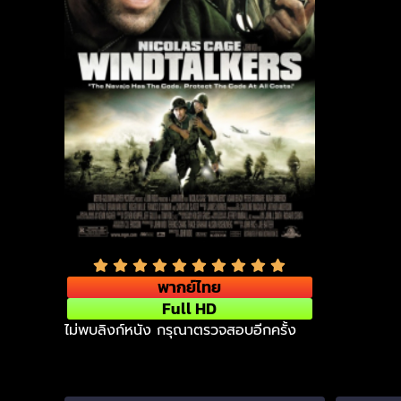
พากย์ไทย
Full HD
ไม่พบลิงก์หนัง กรุณาตรวจสอบอีกครั้ง