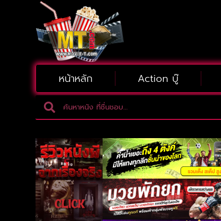
หน้าหลัก
Action บู๊