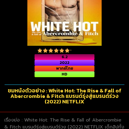
6.2
2022
พากย์ไทย
HD
ชมหนังตัวอย่าง : White Hot: The Rise & Fall of
Abercrombie & Fitch แบรนด์รุ่งสู่แบรนด์ร่วง
(2022) NETFLIX
เรื่องย่อ : White Hot: The Rise & Fall of Abercrombie
& Fitch แบรนด์รุ่งสู่แบรนด์ร่วง (2022) NETFLIX เด็กฮิปทั้ง