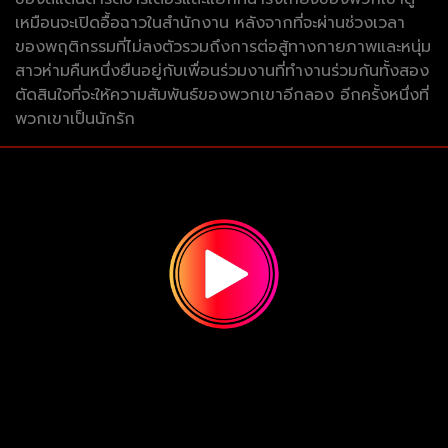
เหมือนจะเปิดอื้อฉาวในสำนักงาน หลังจากที่จะผ่านช่วงเวลา
ของพฤติกรรมที่ไม่ลงตัวรวมถึงการต่อสู้ทางกายภาพและหนุ่ม
สาวห่ามคืนหนึ่งยืนอยู่กับเพื่อนร่วมงานที่ทำงานร่วมกันทั้งสอง
ตัดสินใจที่จะให้ความสัมพันธ์ของพวกเขาอีกลอง อีกครั้งหนึ่งที่
พวกเขาเป็นนักรัก