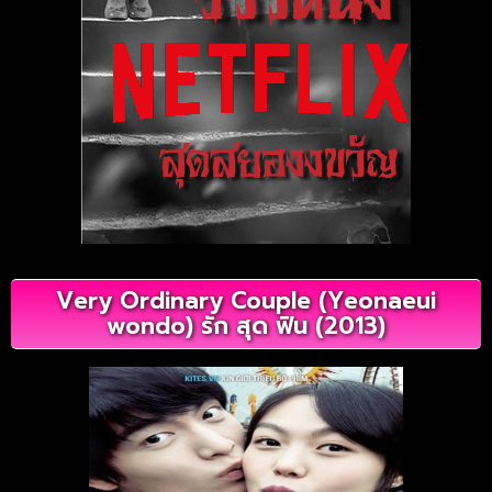
Very Ordinary Couple (Yeonaeui
wondo) รัก สุด ฟิน (2013)