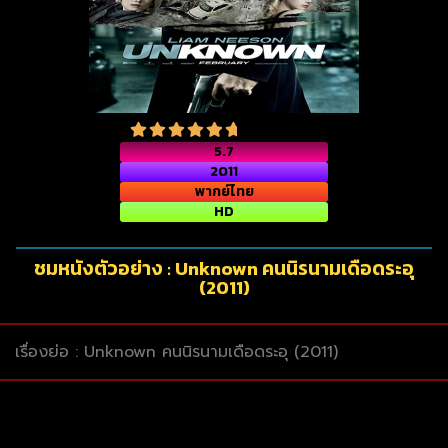
5.7
2011
พากย์ไทย
HD
ชมหนังตัวอย่าง : Unknown คนนิรนามเดือดระอุ
(2011)
เรื่องย่อ : Unknown คนนิรนามเดือดระอุ (2011)