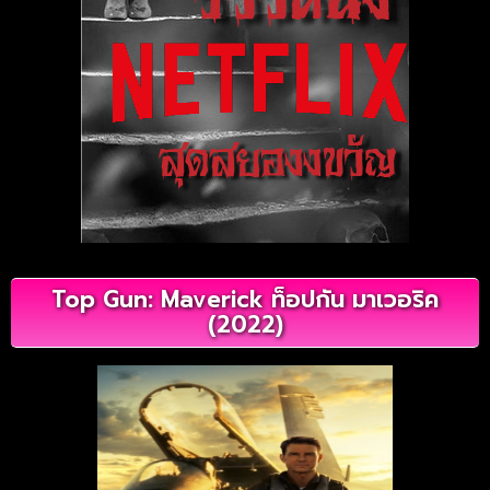
Top Gun: Maverick ท็อปกัน มาเวอริค
(2022)