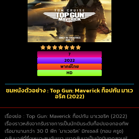
7
2022
พากย์ไทย
HD
ชมหนังตัวอย่าง : Top Gun: Maverick ท็อปกัน มาเว
อริค (2022)
เรื่องย่อ : Top Gun: Maverick ท็อปกัน มาเวอริค (2022)
เรื่องราวหลังจากรับราชการเป็นนักบินระดับท็อปของกองทัพ
เรือมานานกว่า 30 ปี พีท ‘มาเวอริค’ มิทเชลล์ (ทอม ครูซ)
กลับมาสู่ที่ซึ่งเหมาะสมกับเขา เขากลับมาเป็นนักบินทดสอบผู้