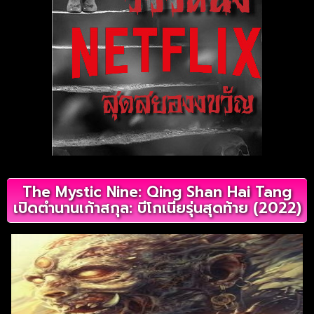
The Mystic Nine: Qing Shan Hai Tang
เปิดตํานานเก้าสกุล: บีโกเนียรุ่นสุดท้าย (2022)