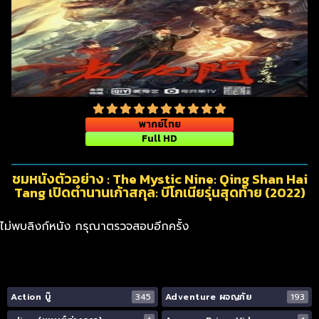
พากย์ไทย
Full HD
ชมหนังตัวอย่าง : The Mystic Nine: Qing Shan Hai
Tang เปิดตํานานเก้าสกุล: บีโกเนียรุ่นสุดท้าย (2022)
ไม่พบลิงก์หนัง กรุณาตรวจสอบอีกครั้ง
Action บู๊
345
Adventure ผจญภัย
193