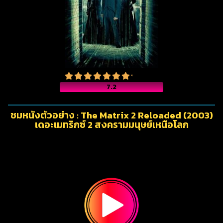
7.2
ชมหนังตัวอย่าง : The Matrix 2 Reloaded (2003)
เดอะเมทริกซ์ 2 สงครามมนุษย์เหนือโลก