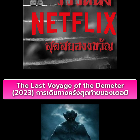
The Last Voyage of the Demeter
(2023) การเดินทางครั้งสุดท้ายของเดอมิ