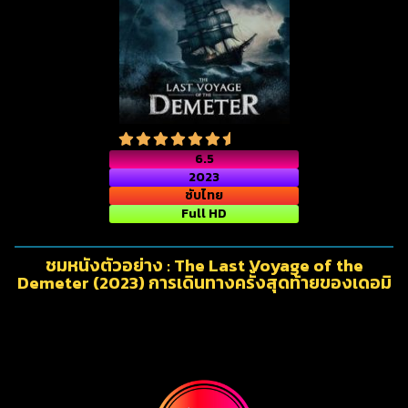
6.5
2023
ซับไทย
Full HD
ชมหนังตัวอย่าง : The Last Voyage of the
Demeter (2023) การเดินทางครั้งสุดท้ายของเดอมิ