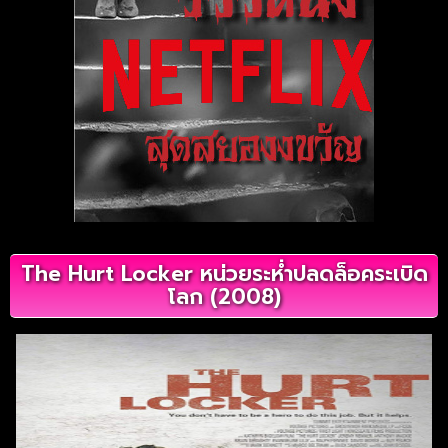
The Hurt Locker หน่วยระห่ำปลดล็อคระเบิด
โลก (2008)