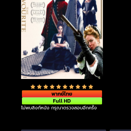
พากย์ไทย
Full HD
ไม่พบลิงก์หนัง กรุณาตรวจสอบอีกครั้ง