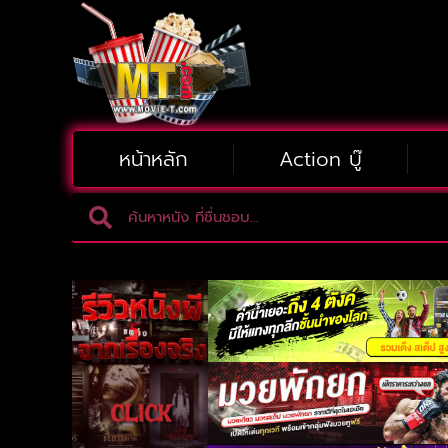
หน้าหลัก
Action บู๊