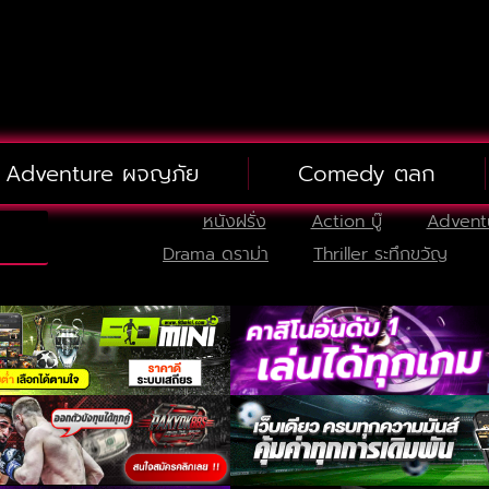
Adventure ผจญภัย
Comedy ตลก
หนังฝรั่ง
Action บู๊
Advent
Drama ดราม่า
Thriller ระทึกขวัญ