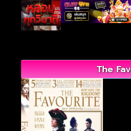
The Favo