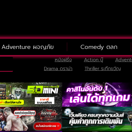
Adventure ผจญภัย
Comedy ตลก
หนังฝรั่ง
Action บู๊
Advent
Drama ดราม่า
Thriller ระทึกขวัญ