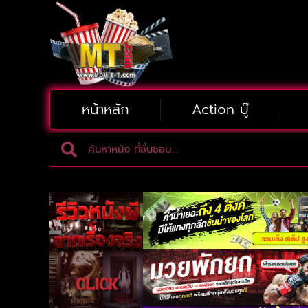
หน้าหลัก
Action บู๊