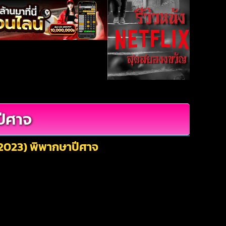
ปีศาจ
 (2023) พิพากษาปีศาจ