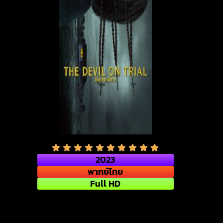
2023
พากย์ไทย
Full HD