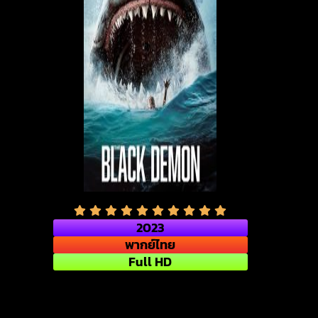
2023
พากย์ไทย
Full HD