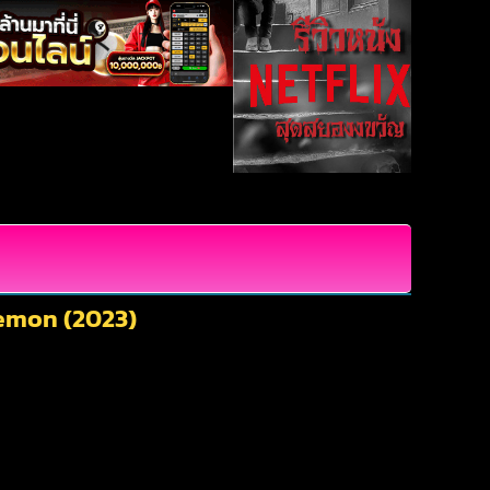
Demon (2023)