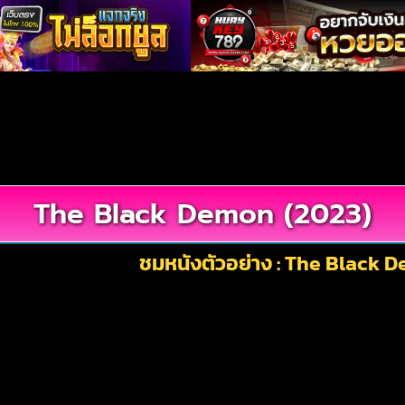
The Black Demon (2023)
ชมหนังตัวอย่าง : The Black 