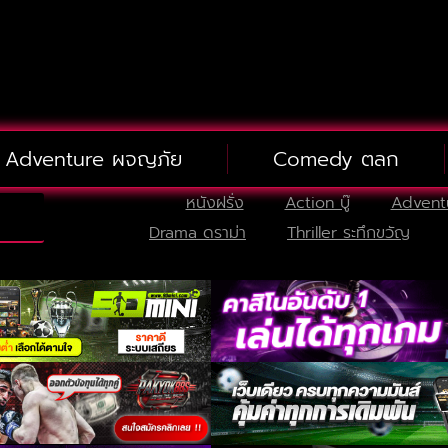
Adventure ผจญภัย
Comedy ตลก
หนังฝรั่ง
Action บู๊
Advent
Drama ดราม่า
Thriller ระทึกขวัญ