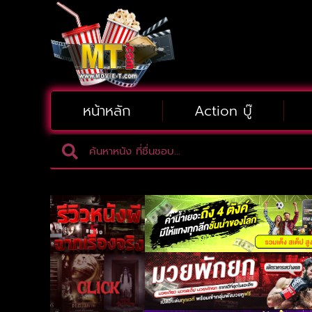
หน้าหลัก
Action บู๊