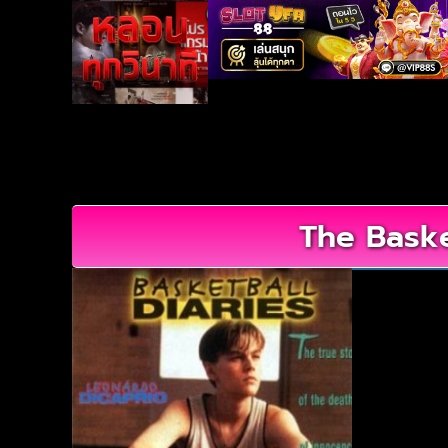
The Basket