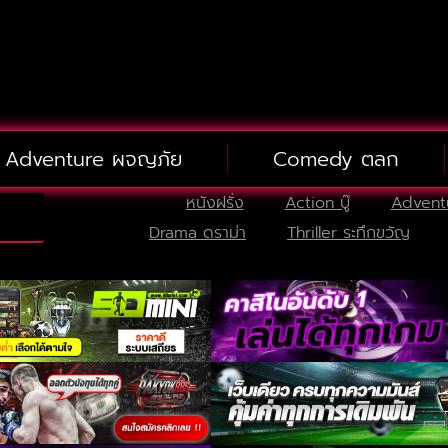
Adventure ผจญภัย
Comedy ตลก
หนังฝรั่ง
Action บู๊
Advent
Drama ดราม่า
Thriller ระทึกขวัญ