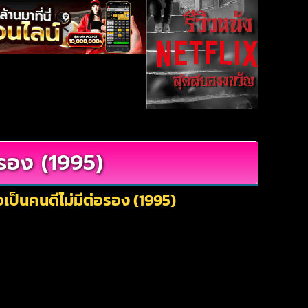
อรอง (1995)
เป็นคนดีไม่มีต่อรอง (1995)