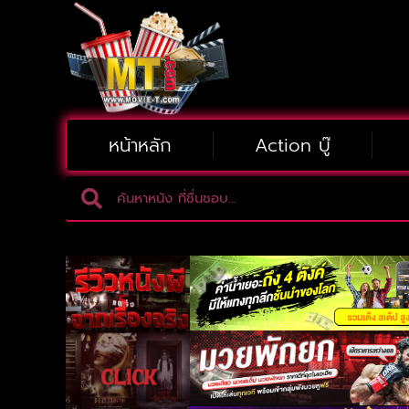
หน้าหลัก
Action บู๊