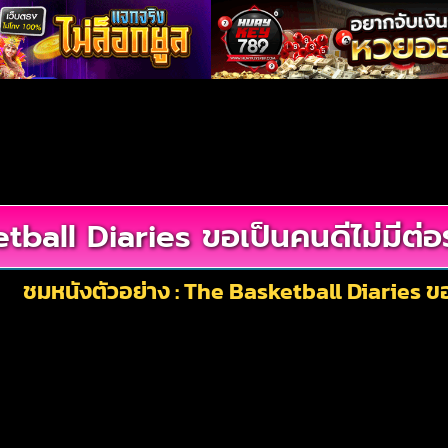
ball Diaries ขอเป็นคนดีไม่มีต่
ชมหนังตัวอย่าง : The Basketball Diaries ขอ