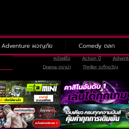
Adventure ผจญภัย
Comedy ตลก
หนังฝรั่ง
Action บู๊
Advent
Drama ดราม่า
Thriller ระทึกขวัญ