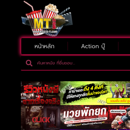
หน้าหลัก
Action บู๊