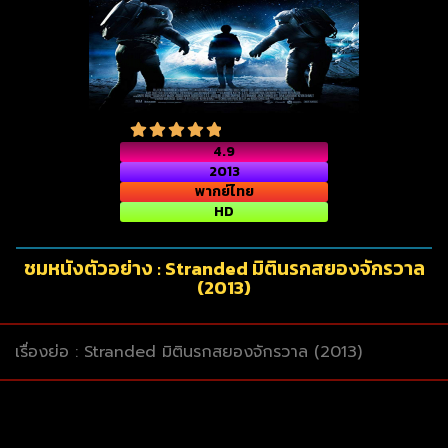
4.9
2013
พากย์ไทย
HD
ชมหนังตัวอย่าง : Stranded มิตินรกสยองจักรวาล
(2013)
เรื่องย่อ : Stranded มิตินรกสยองจักรวาล (2013)