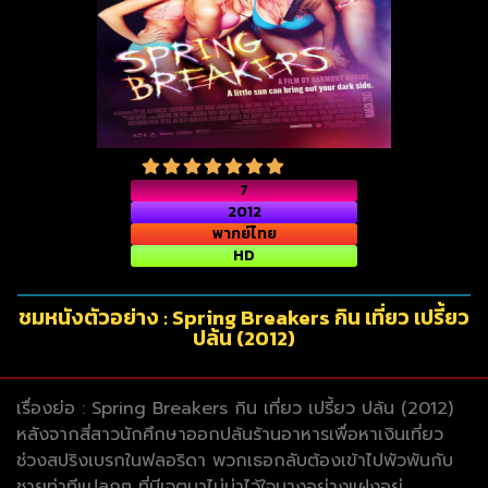
7
2012
พากย์ไทย
HD
ชมหนังตัวอย่าง : Spring Breakers กิน เที่ยว เปรี้ยว
ปล้น (2012)
เรื่องย่อ : Spring Breakers กิน เที่ยว เปรี้ยว ปล้น (2012)
หลังจากสี่สาวนักศึกษาออกปล้นร้านอาหารเพื่อหาเงินเที่ยว
ช่วงสปริงเบรกในฟลอริดา พวกเธอกลับต้องเข้าไปพัวพันกับ
ชายท่าทีแปลกๆ ที่มีเจตนาไม่น่าไว้ใจบางอย่างแฝงอยู่