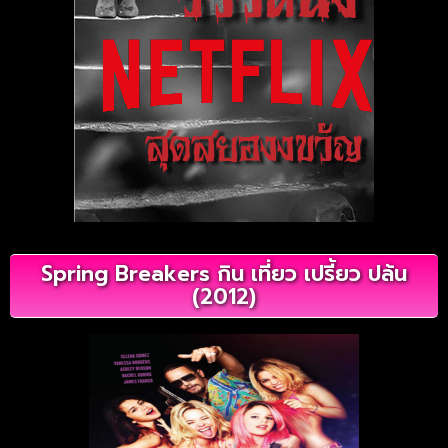
Spring Breakers กิน เที่ยว เปรี้ยว ปล้น
(2012)