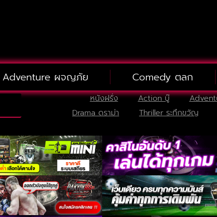
Adventure ผจญภัย
Comedy ตลก
หนังฝรั่ง
Action บู๊
Advent
Drama ดราม่า
Thriller ระทึกขวัญ