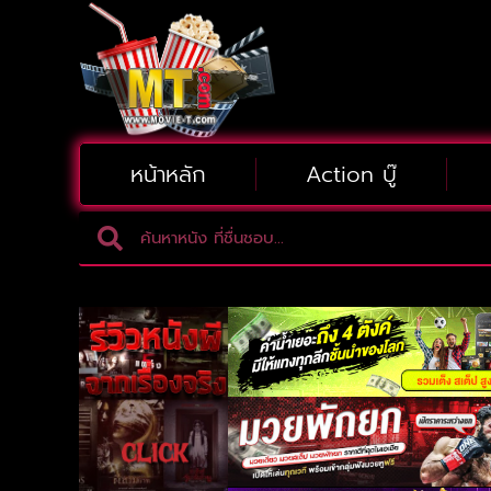
หน้าหลัก
Action บู๊