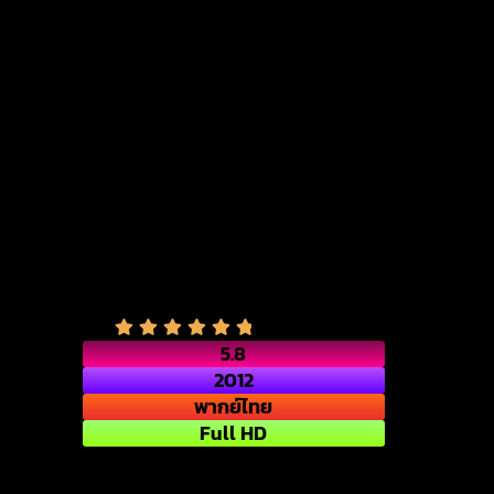
5.8
2012
พากย์ไทย
Full HD