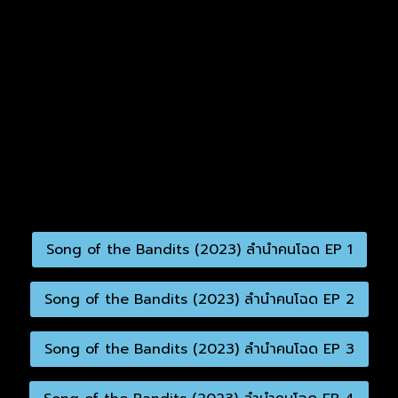
Song of the Bandits (2023) ลำนำคนโฉด EP 1
Song of the Bandits (2023) ลำนำคนโฉด EP 2
Song of the Bandits (2023) ลำนำคนโฉด EP 3