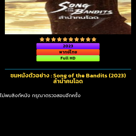
2023
พากย์ไทย
Full HD
ชมหนังตัวอย่าง : Song of the Bandits (2023)
ลำนำคนโฉด
ไม่พบลิงก์หนัง กรุณาตรวจสอบอีกครั้ง