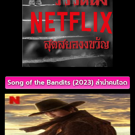
Song of the Bandits (2023) ลำนำคนโฉด