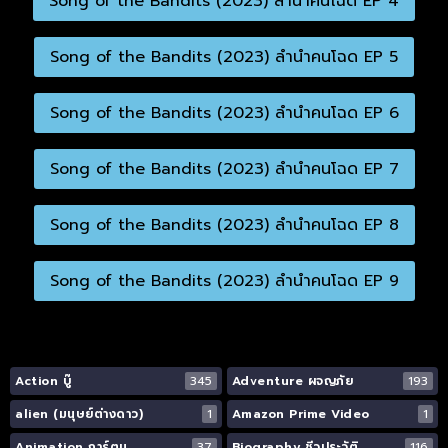
Song of the Bandits (2023) ลำนำคนโฉด EP 4
Song of the Bandits (2023) ลำนำคนโฉด EP 5
Song of the Bandits (2023) ลำนำคนโฉด EP 6
Song of the Bandits (2023) ลำนำคนโฉด EP 7
Song of the Bandits (2023) ลำนำคนโฉด EP 8
Song of the Bandits (2023) ลำนำคนโฉด EP 9
Action บู๊
345
Adventure ผจญภัย
193
alien (มนุษย์ต่างดาว)
1
Amazon Prime Video
1
Animation การ์ตูน
37
Biography ชีวประวัติ
116