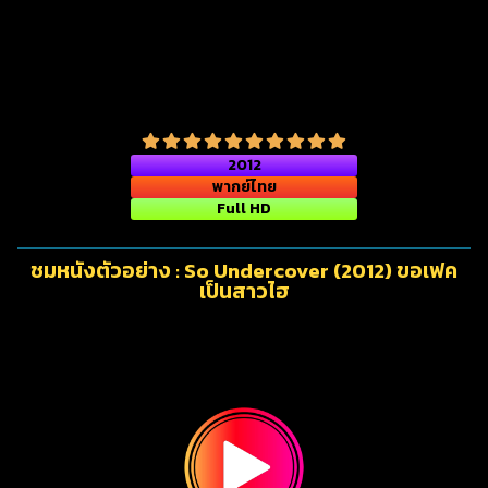
2012
พากย์ไทย
Full HD
ชมหนังตัวอย่าง : So Undercover (2012) ขอเฟค
เป็นสาวไฮ