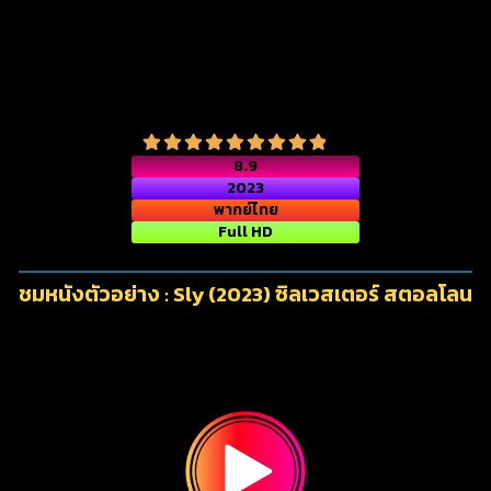
8.9
2023
พากย์ไทย
Full HD
ชมหนังตัวอย่าง : Sly (2023) ซิลเวสเตอร์ สตอลโลน