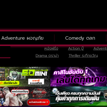
Adventure ผจญภัย
Comedy ตลก
หนังฝรั่ง
Action บู๊
Advent
Drama ดราม่า
Thriller ระทึกขวัญ