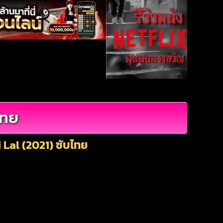
ไทย
 Lal (2021) ซับไทย