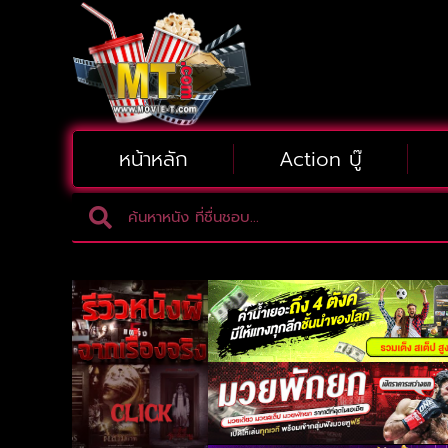
หน้าหลัก
Action บู๊