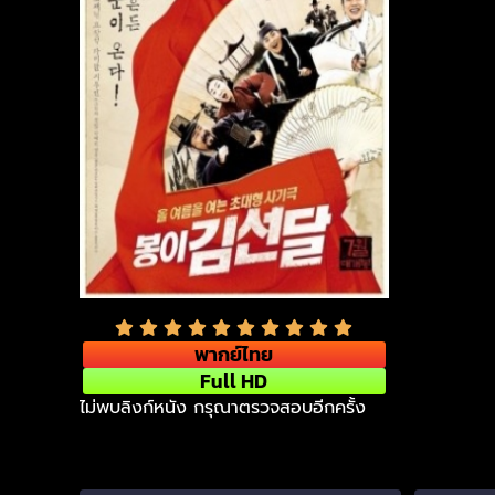
พากย์ไทย
Full HD
ไม่พบลิงก์หนัง กรุณาตรวจสอบอีกครั้ง