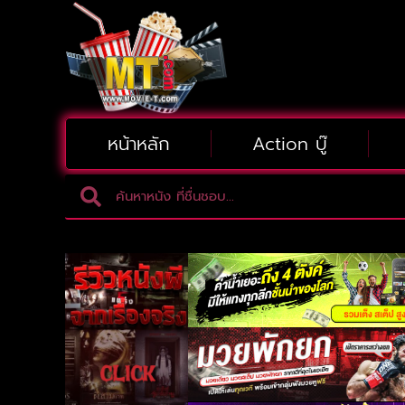
หน้าหลัก
Action บู๊