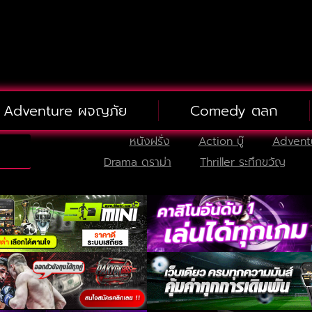
Adventure ผจญภัย
Comedy ตลก
หนังฝรั่ง
Action บู๊
Advent
Drama ดราม่า
Thriller ระทึกขวัญ