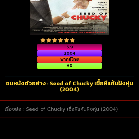
5.9
2004
พากย์ไทย
HD
ชมหนังตัวอย่าง : Seed of Chucky เชื้อผีแค้นฝังหุ่น
(2004)
เรื่องย่อ : Seed of Chucky เชื้อผีแค้นฝังหุ่น (2004)