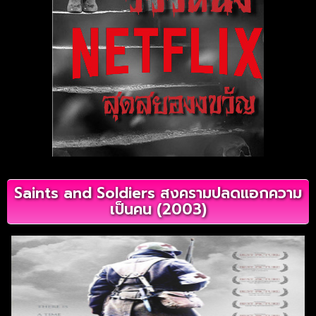
Saints and Soldiers สงครามปลดแอกความ
เป็นคน (2003)