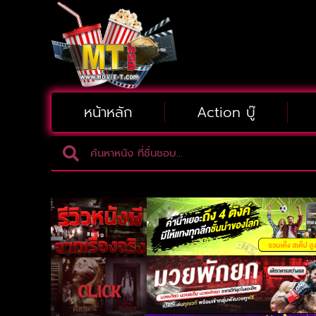
หน้าหลัก
Action บู๊