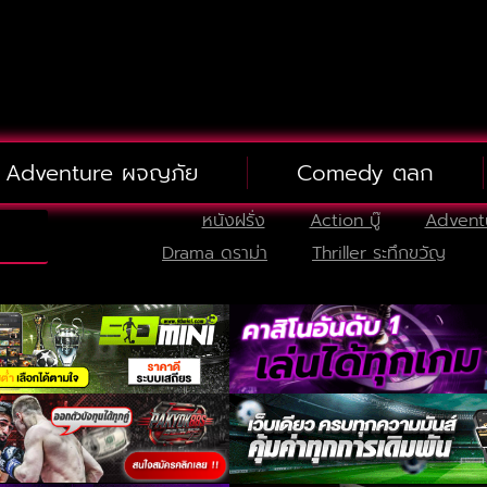
Adventure ผจญภัย
Comedy ตลก
หนังฝรั่ง
Action บู๊
Advent
Drama ดราม่า
Thriller ระทึกขวัญ