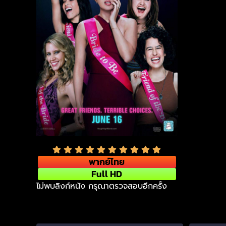
พากย์ไทย
Full HD
ไม่พบลิงก์หนัง กรุณาตรวจสอบอีกครั้ง