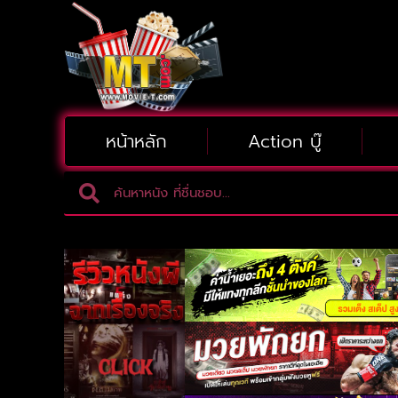
หน้าหลัก
Action บู๊