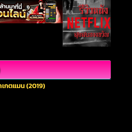
อคเกตแมน (2019)