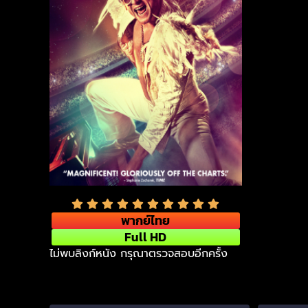
พากย์ไทย
Full HD
ไม่พบลิงก์หนัง กรุณาตรวจสอบอีกครั้ง