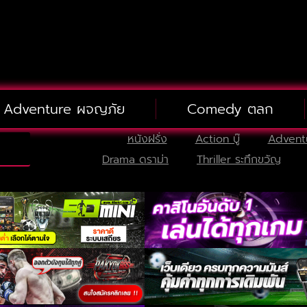
Adventure ผจญภัย
Comedy ตลก
หนังฝรั่ง
Action บู๊
Advent
Drama ดราม่า
Thriller ระทึกขวัญ