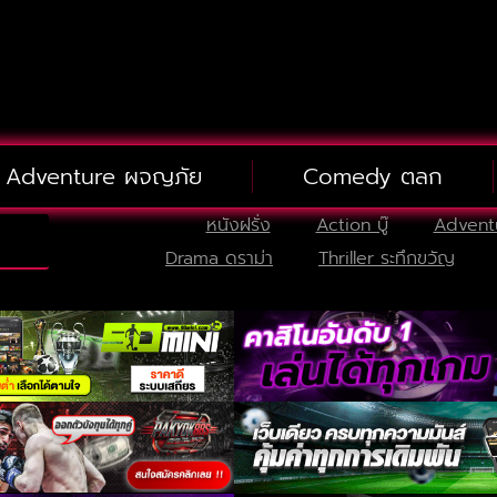
Adventure ผจญภัย
Comedy ตลก
หนังฝรั่ง
Action บู๊
Advent
Drama ดราม่า
Thriller ระทึกขวัญ