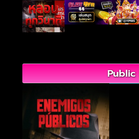
Public 