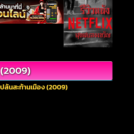
ง (2009)
ษปล้นสะท้านเมือง (2009)