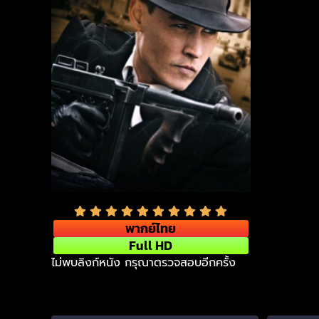
พากย์ไทย
Full HD
ไม่พบลิงก์หนัง กรุณาตรวจสอบอีกครั้ง