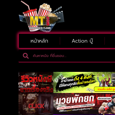
หน้าหลัก
Action บู๊