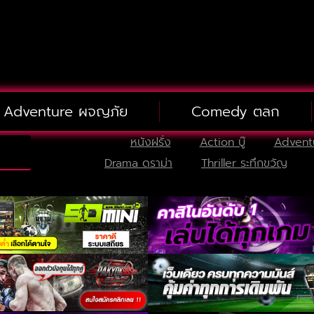
Adventure ผจญภัย
Comedy ตลก
หนังฝรั่ง
Action บู๊
Advent
Drama ดราม่า
Thriller ระทึกขวัญ