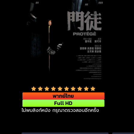
พากย์ไทย
Full HD
ไม่พบลิงก์หนัง กรุณาตรวจสอบอีกครั้ง