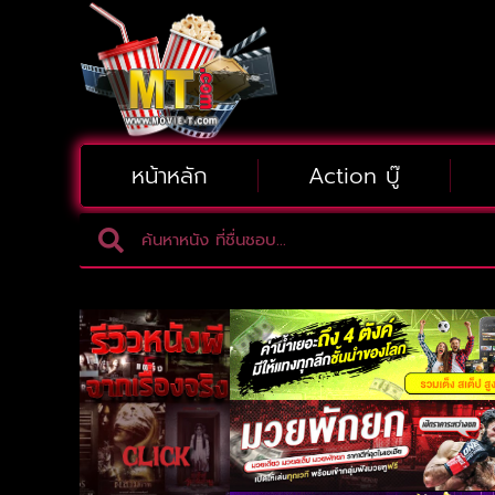
หน้าหลัก
Action บู๊