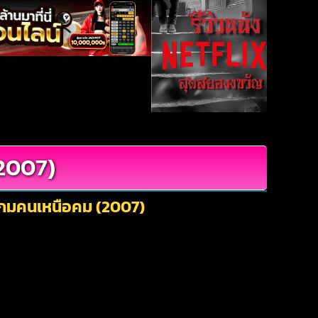
2007)
 เกมคนเหนือคม (2007)