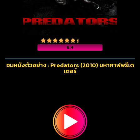
6.4
ชมหนังตัวอย่าง : Predators (2010) มหากาฬพรีเด
เตอร์