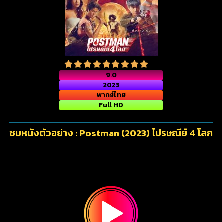
9.0
2023
พากย์ไทย
Full HD
ชมหนังตัวอย่าง : Postman (2023) ไปรษณีย์ 4 โลก