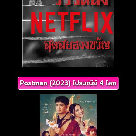
Postman (2023) ไปรษณีย์ 4 โลก