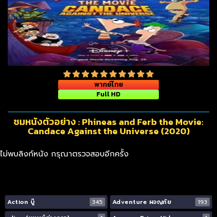
พากย์ไทย
Full HD
ชมหนังตัวอย่าง : Phineas and Ferb the Movie:
Candace Against the Universe (2020)
ไม่พบลิงก์หนัง กรุณาตรวจสอบอีกครั้ง
Action บู๊
345
Adventure ผจญภัย
193