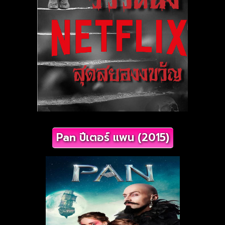
Pan ปีเตอร์ แพน (2015)