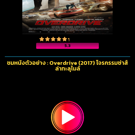
5.3
ชมหนังตัวอย่าง : Overdrive (2017) โจรกรรมซ่าส์
ล่าทะลุไมล์