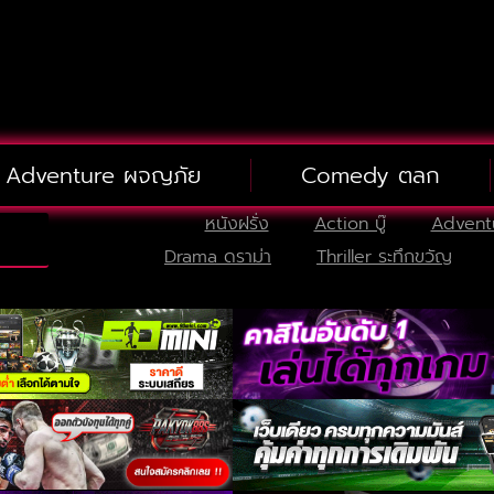
Adventure ผจญภัย
Comedy ตลก
หนังฝรั่ง
Action บู๊
Advent
Drama ดราม่า
Thriller ระทึกขวัญ