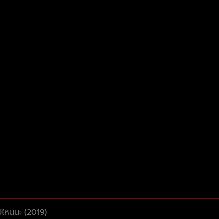
ไปไหนนะ (2019)