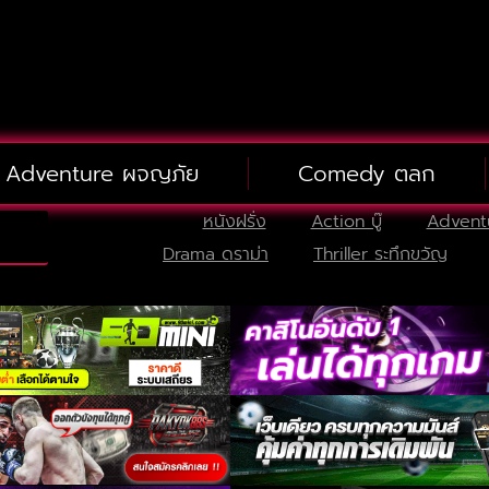
Adventure ผจญภัย
Comedy ตลก
หนังฝรั่ง
Action บู๊
Advent
Drama ดราม่า
Thriller ระทึกขวัญ