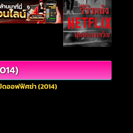
2014)
ปิดออฟฟิศฆ่า (2014)