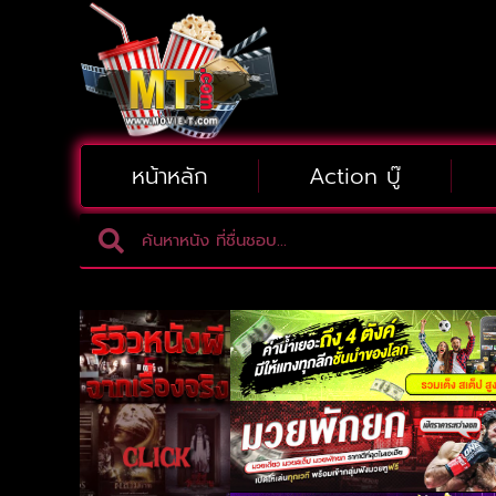
หน้าหลัก
Action บู๊