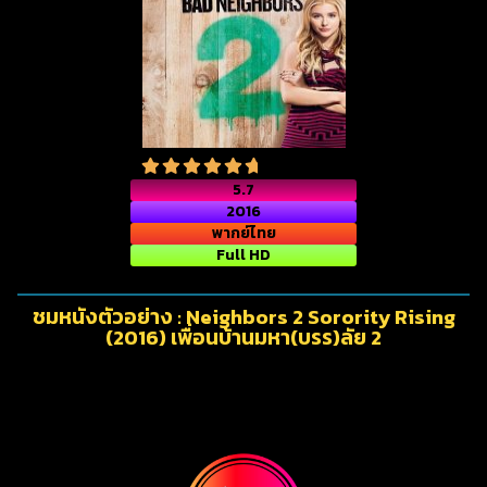
5.7
2016
พากย์ไทย
Full HD
ชมหนังตัวอย่าง : Neighbors 2 Sorority Rising
(2016) เพื่อนบ้านมหา(บรร)ลัย 2