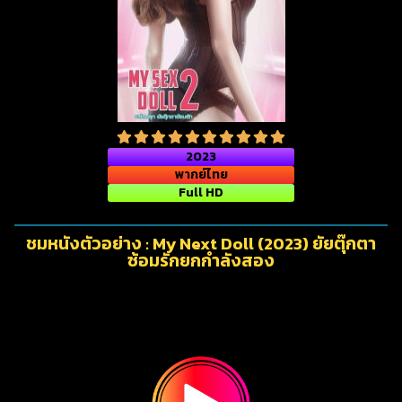
2023
พากย์ไทย
Full HD
ชมหนังตัวอย่าง : My Next Doll (2023) ยัยตุ๊กตา
ซ้อมรักยกกำลังสอง