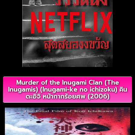
Murder of the Inugami Clan (The
Inugamis) (Inugami-ke no ichizoku) คิน
ดะอิจิ หน้ากากร้อยศพ (2006)