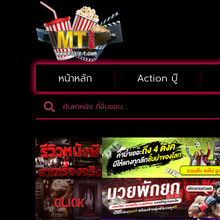
หน้าหลัก
Action บู๊