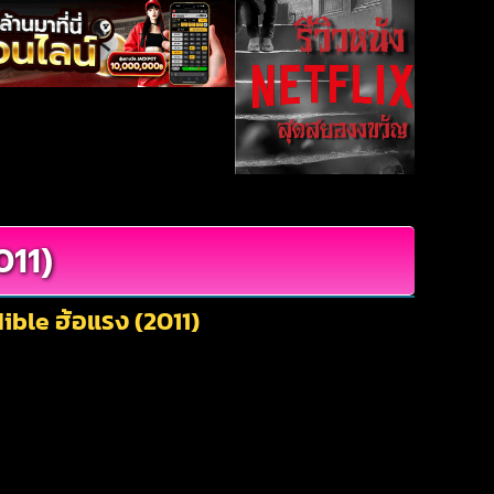
011)
ible ฮ้อแรง (2011)