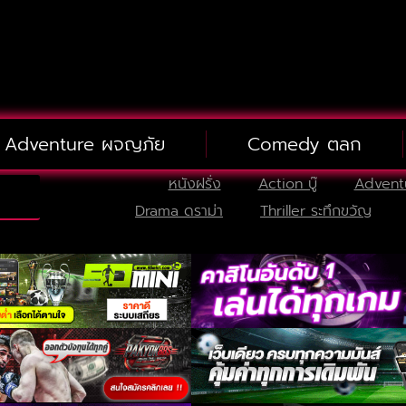
Adventure ผจญภัย
Comedy ตลก
หนังฝรั่ง
Action บู๊
Advent
Drama ดราม่า
Thriller ระทึกขวัญ