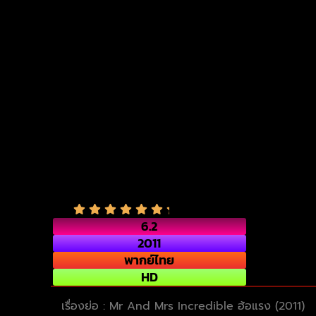
6.2
2011
พากย์ไทย
HD
เรื่องย่อ : Mr And Mrs Incredible ฮ้อแรง (2011)