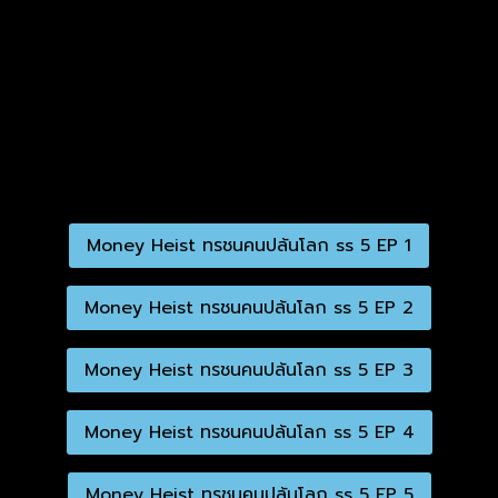
Money Heist ทรชนคนปล้นโลก ss 5 EP 1
Money Heist ทรชนคนปล้นโลก ss 5 EP 2
Money Heist ทรชนคนปล้นโลก ss 5 EP 3
Money Heist ทรชนคนปล้นโลก ss 5 EP 4
Money Heist ทรชนคนปล้นโลก ss 5 EP 5