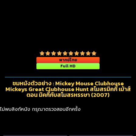
พากย์ไทย
Full HD
ชมหนังตัวอย่าง : Mickey Mouse Clubhouse
Mickeys Great Clubhouse Hunt สโมสรมิคกี้ เม้าส์
ตอน มิคกี้กับสโมสรหรรษา (2007)
ไม่พบลิงก์หนัง กรุณาตรวจสอบอีกครั้ง