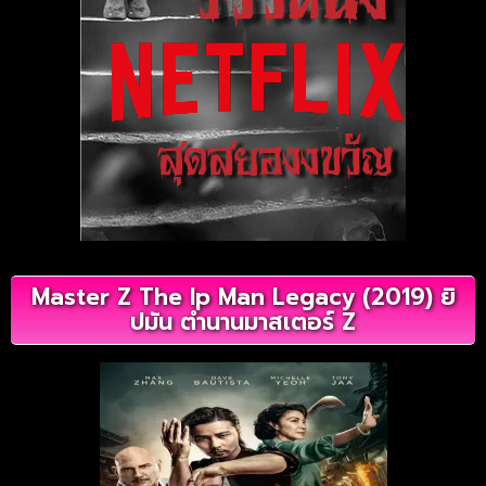
Master Z The Ip Man Legacy (2019) ยิ
ปมัน ตำนานมาสเตอร์ Z