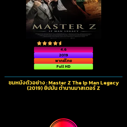
4.6
2019
พากย์ไทย
Full HD
ชมหนังตัวอย่าง : Master Z The Ip Man Legacy
(2019) ยิปมัน ตำนานมาสเตอร์ Z