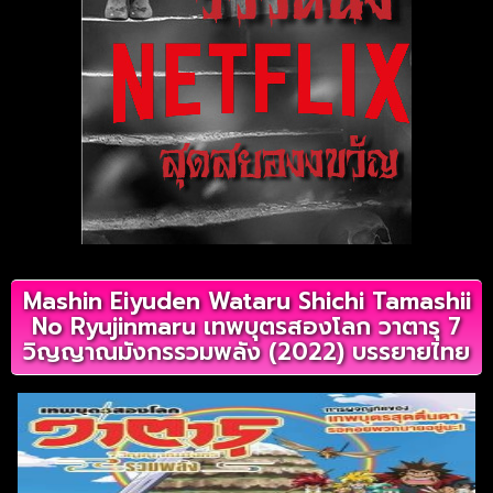
Mashin Eiyuden Wataru Shichi Tamashii
No Ryujinmaru เทพบุตรสองโลก วาตารุ 7
วิญญาณมังกรรวมพลัง (2022) บรรยายไทย