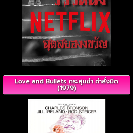
Love and Bullets กระสุนฆ่า คำสั่งมืด
(1979)