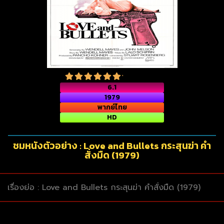
6.1
1979
พากย์ไทย
HD
ชมหนังตัวอย่าง : Love and Bullets กระสุนฆ่า คำ
สั่งมืด (1979)
เรื่องย่อ : Love and Bullets กระสุนฆ่า คำสั่งมืด (1979)