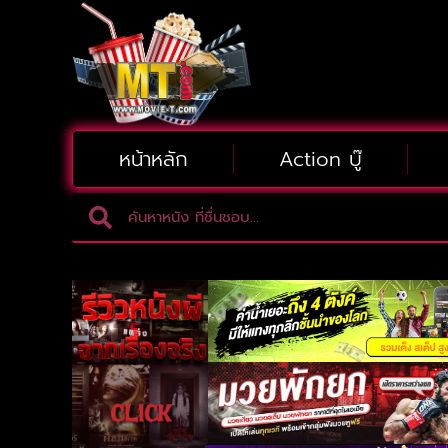
หน้าหลัก
Action บู๊