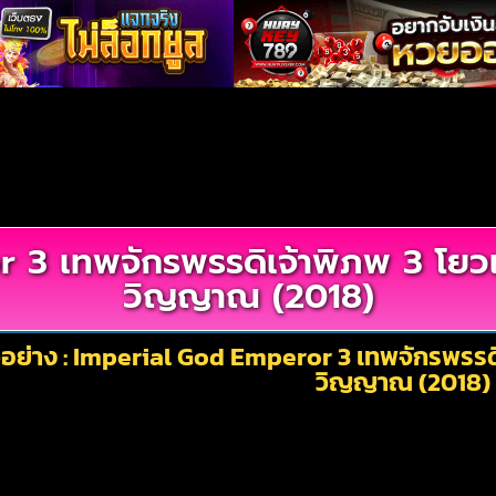
3 เทพจักรพรรดิเจ้าพิภพ 3 โยวเย
วิญญาณ (2018)
อย่าง : Imperial God Emperor 3 เทพจักรพรรดิเ
วิญญาณ (2018)