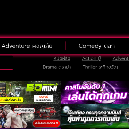
Adventure ผจญภัย
Comedy ตลก
หนังฝรั่ง
Action บู๊
Advent
Drama ดราม่า
Thriller ระทึกขวัญ