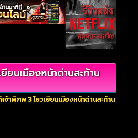
ียนเมืองหน้าด่านสะท้าน
จ้าพิภพ 3 โยวเยียนเมืองหน้าด่านสะท้าน