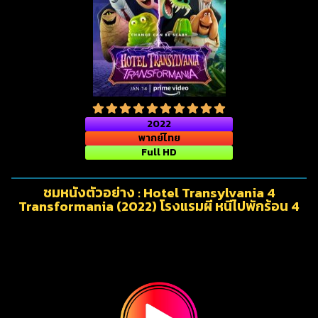
2022
พากย์ไทย
Full HD
ชมหนังตัวอย่าง : Hotel Transylvania 4
Transformania (2022) โรงแรมผี หนีไปพักร้อน 4