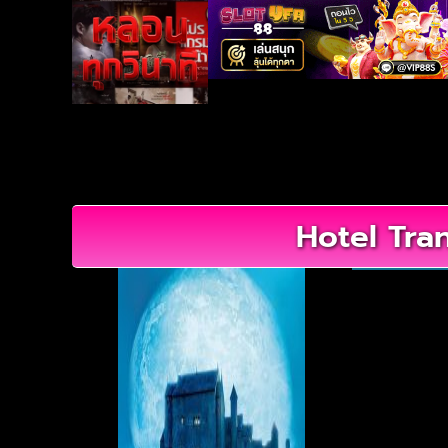
Hotel Tran