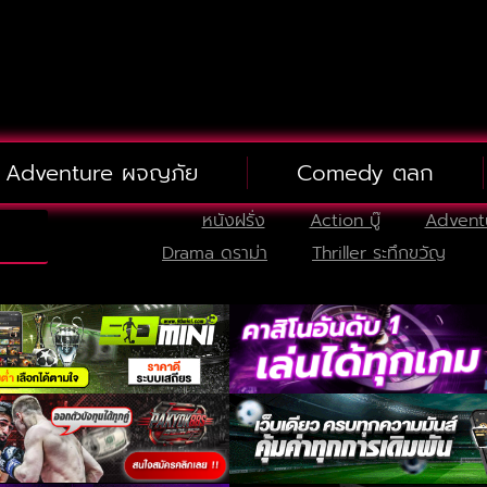
Adventure ผจญภัย
Comedy ตลก
หนังฝรั่ง
Action บู๊
Advent
Drama ดราม่า
Thriller ระทึกขวัญ