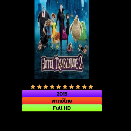
2015
พากย์ไทย
Full HD