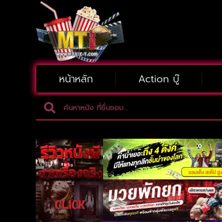
หน้าหลัก
Action บู๊