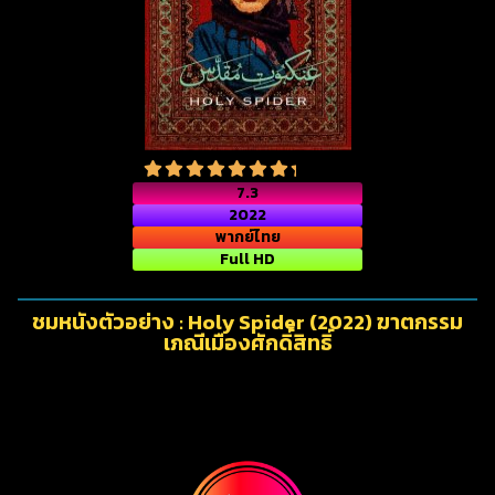
7.3
2022
พากย์ไทย
Full HD
ชมหนังตัวอย่าง : Holy Spider (2022) ฆาตกรรม
เภณีเมืองศักดิ์สิทธิ์