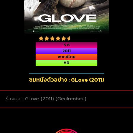
5.6
2011
พากย์ไทย
HD
ชมหนังตัวอย่าง : GLove (2011)
เรื่องย่อ : GLove (2011) (Geulreobeu)